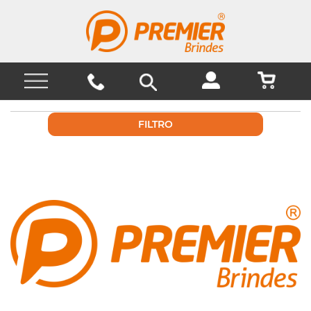
FILTRO