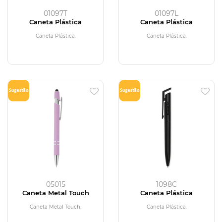
01097T
01097L
Caneta Plástica
Caneta Plástica
Caneta Plástica.
Caneta Plástica.
05015
1098C
Caneta Metal Touch
Caneta Plástica
Caneta Metal Touch.
Caneta Plástica.