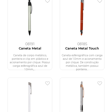
08191
08185
Caneta Metal
Caneta Metal Touch
Caneta de corpo metálico,
Caneta esferográfica com carga
ponteira e clip em plástico e
azul de 1.0mm e acionamento
acionamento por clique. Possui
por clique. De construção
carga esferográfica azul de
metálica, também possui
1.0mm,...
ponteira...