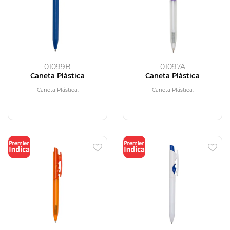
01099B
01097A
Caneta Plástica
Caneta Plástica
Caneta Plástica.
Caneta Plástica.