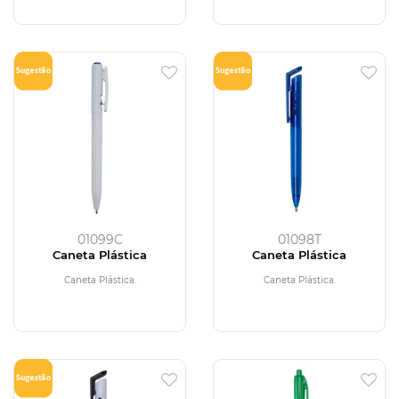
01099C
01098T
Caneta Plástica
Caneta Plástica
Caneta Plástica.
Caneta Plástica.