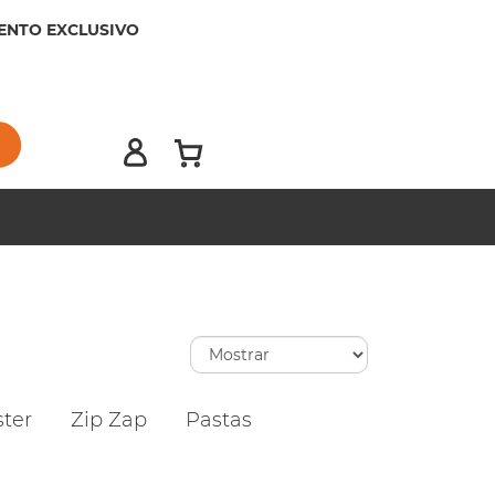
ENTO EXCLUSIVO
ster
Zip Zap
Pastas