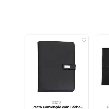
03015
Pasta Convenção com Fecho