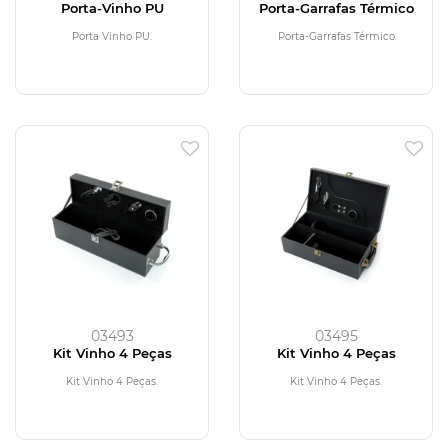
Porta-Vinho PU
Porta-Garrafas Térmico
Porta Vinho PU.
Porta-Garrafas Térmico
03493
03495
Kit Vinho 4 Peças
Kit Vinho 4 Peças
Kit Vinho 4 Peças.
Kit Vinho 4 Peças.