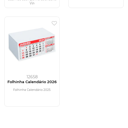
\r\n
12658
Folhinha Calendário 2026
Folhinha Calendário 2025.