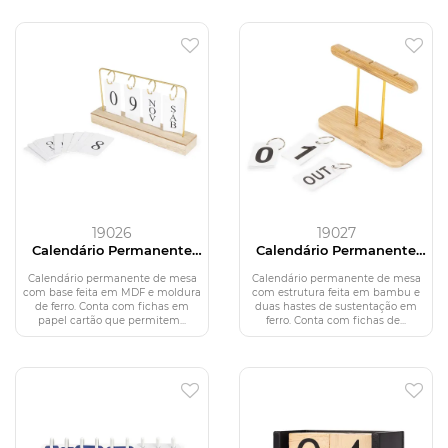
19026
19027
Calendário Permanente
Calendário Permanente
MDF com Alça de Ferro
Bambu
Calendário permanente de mesa
Calendário permanente de mesa
com base feita em MDF e moldura
com estrutura feita em bambu e
de ferro. Conta com fichas em
duas hastes de sustentação em
papel cartão que permitem...
ferro. Conta com fichas de...