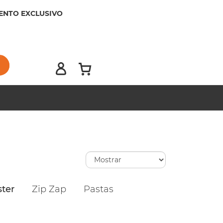
ENTO EXCLUSIVO
ster
Zip Zap
Pastas