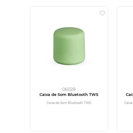
06029
Caixa de Som Bluetooth TWS
Cai
Caixa de Som Bluetooth TWS.
Caixa