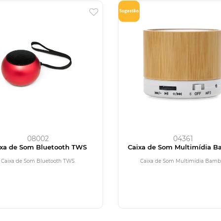
08002
04361
ixa de Som Bluetooth TWS
Caixa de Som Multimídia 
Caixa de Som Bluetooth TWS.
Caixa de Som Multimídia Bamb