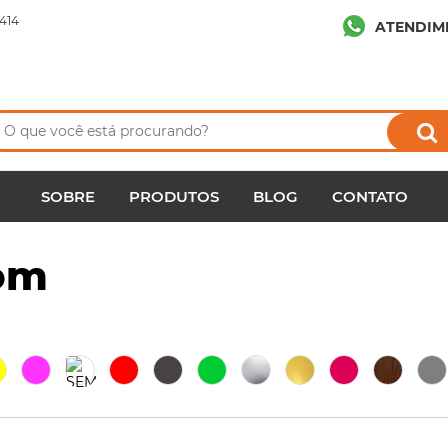
414
ATENDIM
SOBRE
PRODUTOS
BLOG
CONTATO
om