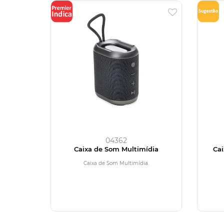
04362
Caixa de Som Multimídia
Ca
Caixa de Som Multimídia.