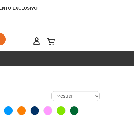
ENTO EXCLUSIVO