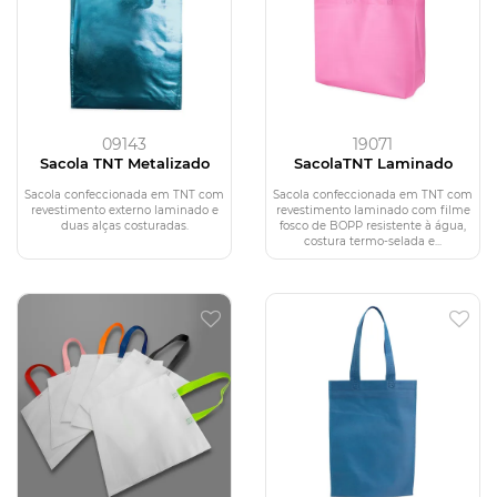
09143
19071
Sacola TNT Metalizado
SacolaTNT Laminado
Sacola confeccionada em TNT com
Sacola confeccionada em TNT com
revestimento externo laminado e
revestimento laminado com filme
duas alças costuradas.
fosco de BOPP resistente à água,
costura termo-selada e...