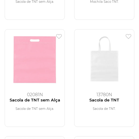
Sacola de TNT sem Alça.
Mochila Saco TNT.
02081N
13780N
Sacola de TNT sem Alça
Sacola de TNT
Sacola de TNT sem Alça.
Sacola de TNT.