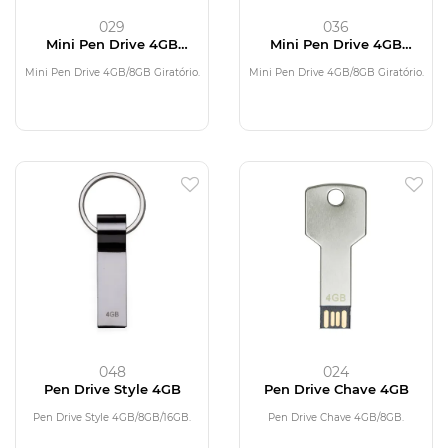
029
036
Mini Pen Drive 4GB
Mini Pen Drive 4GB
Giratório
Giratório
Mini Pen Drive 4GB/8GB Giratório.
Mini Pen Drive 4GB/8GB Giratório.
048
024
Pen Drive Style 4GB
Pen Drive Chave 4GB
Pen Drive Style 4GB/8GB/16GB.
Pen Drive Chave 4GB/8GB.