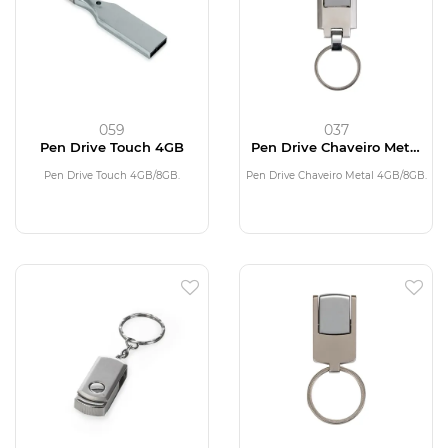
059
037
Pen Drive Touch 4GB
Pen Drive Chaveiro Metal
4GB
Pen Drive Touch 4GB/8GB.
Pen Drive Chaveiro Metal 4GB/8GB.