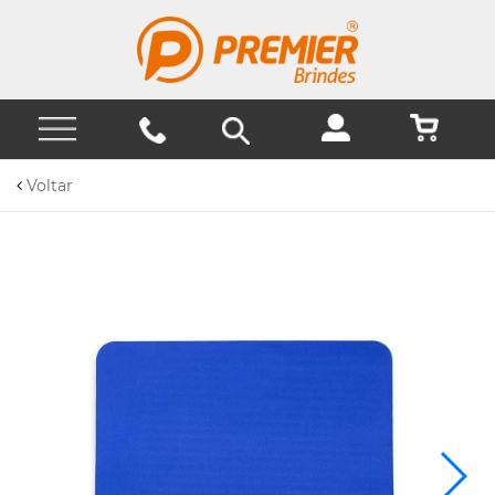
Voltar