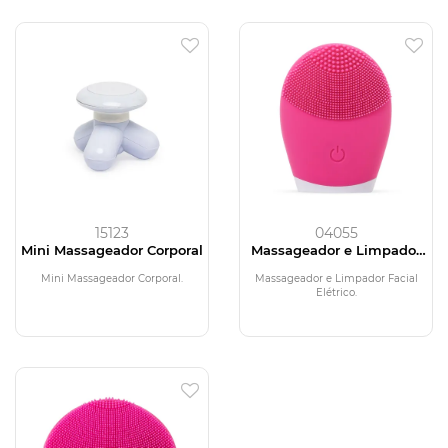
15123
04055
Mini Massageador Corporal
Massageador e Limpador
Facial Elétrico
Mini Massageador Corporal.
Massageador e Limpador Facial
Elétrico.