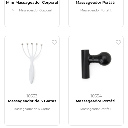
Mini Massageador Corporal
Massageador Portátil
Mini Massageador Corporal.
Massageador Portátil.
10533
10554
Massageador de 5 Garras
Massageador Portátil
Massageador de 5 Garras.
Massageador Portátil.