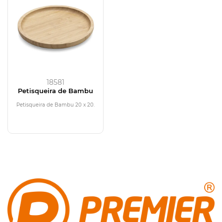
18581
Petisqueira de Bambu
Petisqueira de Bambu 20 x 20.