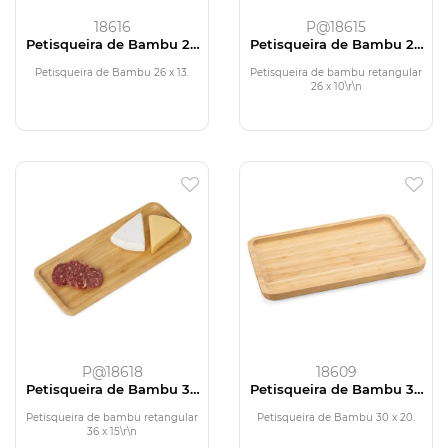
18616
P@18615
Petisqueira de Bambu 26
Petisqueira de Bambu 26
x 13
x 10
Petisqueira de Bambu 26 x 13.
Petisqueira de bambu retangular
26 x 10\r\n
P@18618
18609
Petisqueira de Bambu 36
Petisqueira de Bambu 30
x 15
x 20
Petisqueira de bambu retangular
Petisqueira de Bambu 30 x 20.
36 x 15\r\n