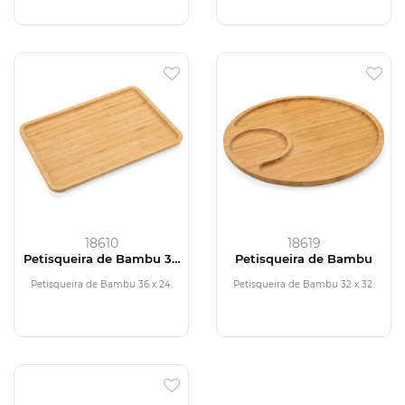
18610
18619
Petisqueira de Bambu 36
Petisqueira de Bambu
x 24
Petisqueira de Bambu 36 x 24.
Petisqueira de Bambu 32 x 32.