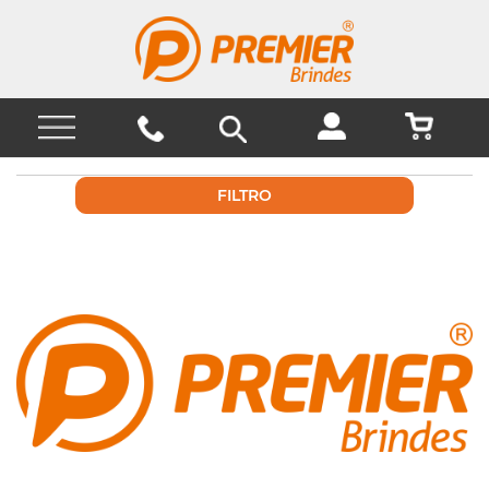
FILTRO