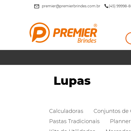
premier@premierbrindes.com.br
(45) 99998-8
Lupas
Calculadoras
Conjuntos de 
Pastas Tradicionais
Planner