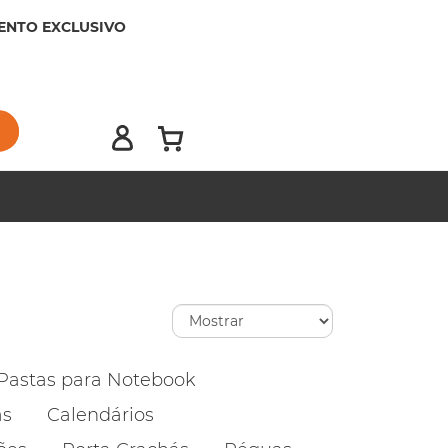
ENTO EXCLUSIVO
Pastas para Notebook
as
Calendários