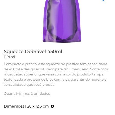
Squeeze Dobrável 450ml
12459
Compacto e prático, este squeeze de plástico tem capacidade
de 450ml e design acinturado para fácil manuseio. Conta com
mosquetão superior que varia com a cor do produto, tampa
texturizada e protetor de bico com alça, garantindo higiene e
versatilidade que você precisa;
Quant. Mínima: 0 unidades
Dimensões |
26 x 12.6 cm