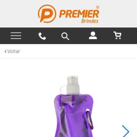
Voltar