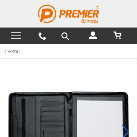
Voltar