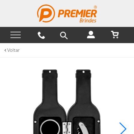
Voltar