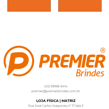
(45) 99998-8414
premier@premierbrindes.com.br
LOJA FÍSICA | MATRIZ
Rua José Carlos Joaquinzo,n° 17 Sala 3