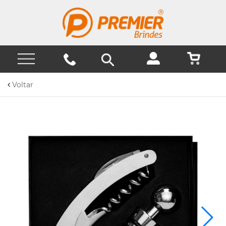
Voltar