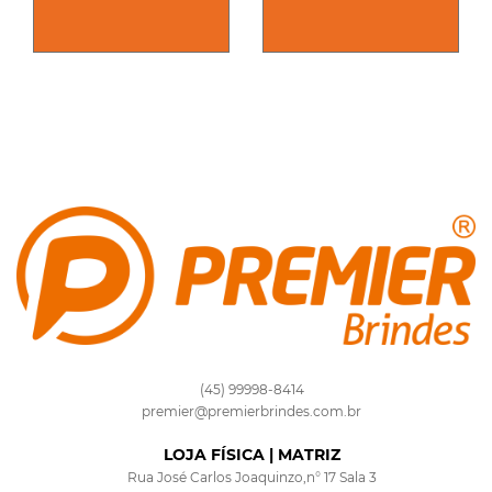
(45) 99998-8414
premier@premierbrindes.com.br
LOJA FÍSICA | MATRIZ
Rua José Carlos Joaquinzo,n° 17 Sala 3