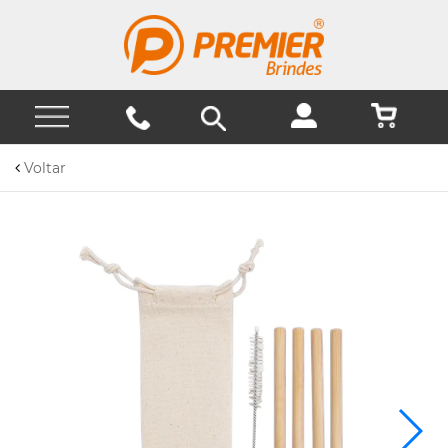
Voltar