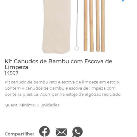
Kit Canudos de Bambu com Escova de
Limpeza
14597
Kit canudo de bambu reto e escova de limpeza em estojo.
Contém 4 canudos de bambu e escova de limpeza com
ponteira plástica. Acompanha estojo de algodão reciclado.
Quant. Mínima: 0 unidades
Compartilhe: