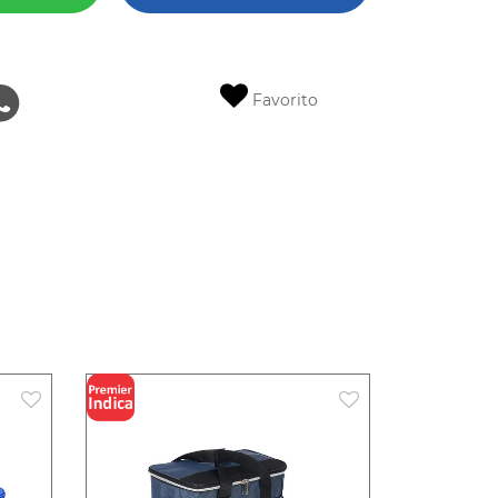
Favorito