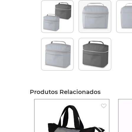
Produtos Relacionados