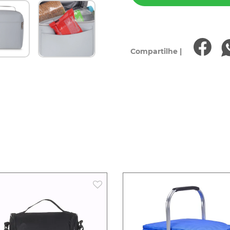
Compartilhe |