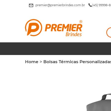
premier@premierbrindes.com.br
(45) 99998-8
Home
>
Bolsas Térmicas Personalizada