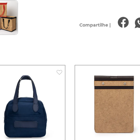
Compartilhe |