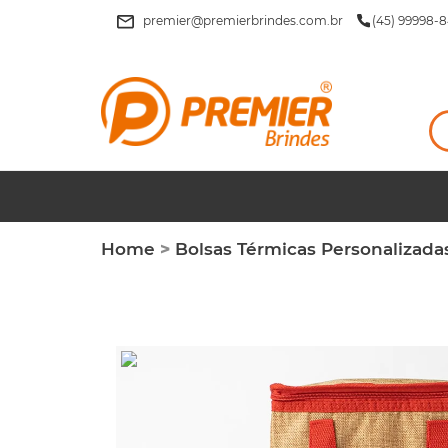
premier@premierbrindes.com.br
(45) 99998-8
Home
>
Bolsas Térmicas Personalizada