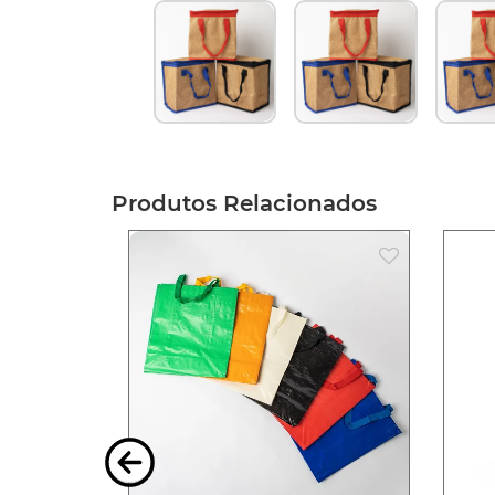
Produtos Relacionados