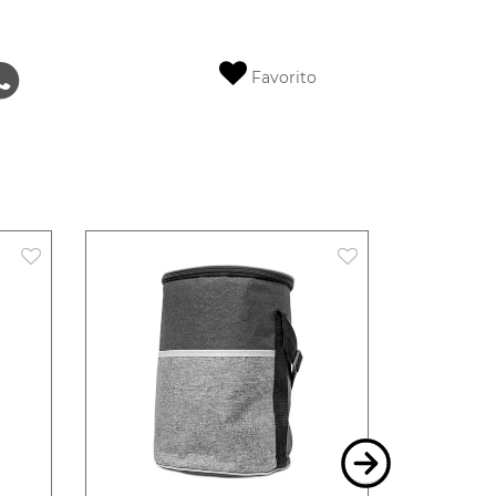
Favorito