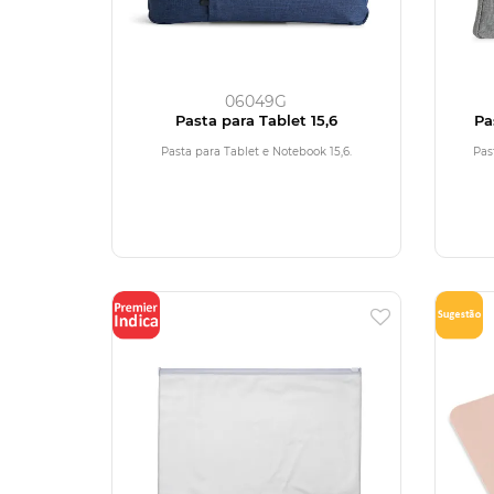
06049G
Pasta para Tablet 15,6
Pa
Pasta para Tablet e Notebook 15,6.
Pas