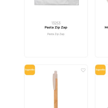
13253
Pasta Zip Zap
M
Pasta Zip Zap.