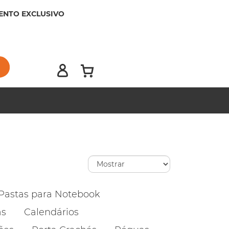
ENTO EXCLUSIVO
Pastas para Notebook
as
Calendários