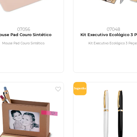
07056
07048
ouse Pad Couro Sintético
Kit Executivo Ecológico 3 
Mouse Pad Couro Sintético.
Kit Executivo Ecológico 3 Peças