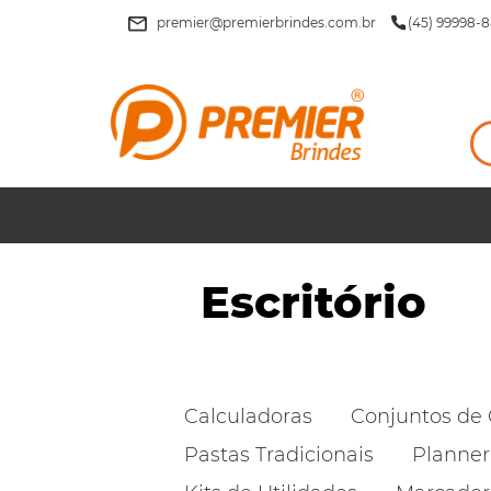
premier@premierbrindes.com.br
(45) 99998-8
Escritório
Calculadoras
Conjuntos de 
Pastas Tradicionais
Planner