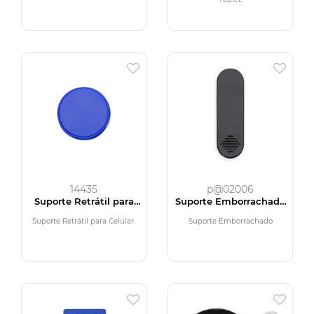
14435
p@02006
Suporte Retrátil para
Suporte Emborrachado
Celular
para Celular
Suporte Retrátil para Celular.
Suporte Emborrachado