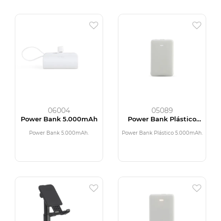
06004
05089
Power Bank 5.000mAh
Power Bank Plástico
5.000mAh
Power Bank 5.000mAh.
Power Bank Plástico 5.000mAh.