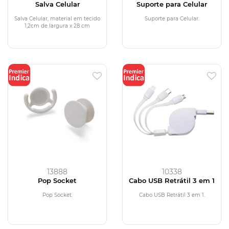
Salva Celular
Suporte para Celular
Salva Celular, material em tecido
Suporte para Celular.
1,2cm de largura x 28 cm
13888
10338
Pop Socket
Cabo USB Retrátil 3 em 1
Pop Socket.
Cabo USB Retrátil 3 em 1.