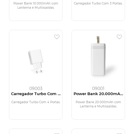
Multissaídas
Power Bank 10.000mAh com
Carregador Turbo Com 3 Portas.
Lanterna e Multissaídas.
09003
09001
Carregador Turbo Com 4
Power Bank 20.000mAh
Portas
com Lanterna e
Multissaídas
Carregador Turbo Com 4 Portas.
Power Bank 20.000mAh com
Lanterna e Multissaídas.