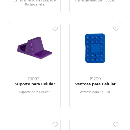
Carregamento via Indução e
Carregamento via Indução.
Porta-caneta.
01093L
15209
Suporte para Celular
Ventosa para Celular
Suporte para Celular.
Ventosa para Celular.