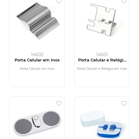
14602
14601
Porta Celular em Inox
Porta Celular e Relógio
em inox
Porta Celular em Inox.
Porta Celular e Relógio em inox.