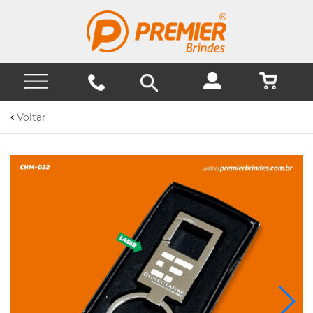
Voltar