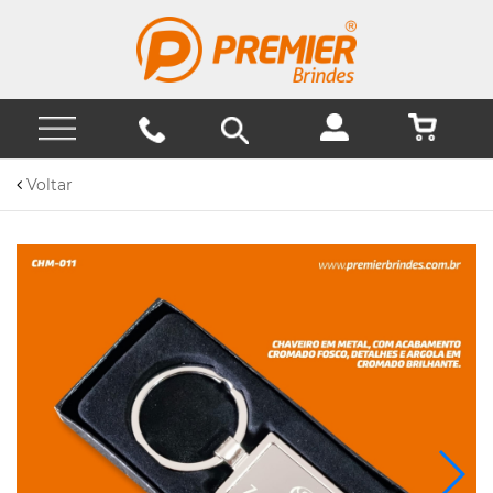
Voltar